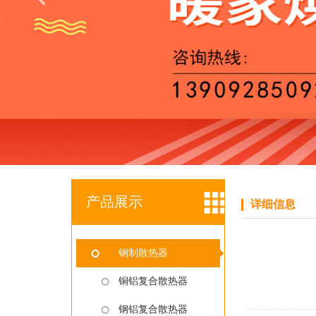
产品展示
详细信息
钢制散热器
铜铝复合散热器
钢铝复合散热器