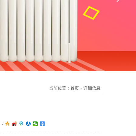
当前位置：
首页
»
详细信息
到：