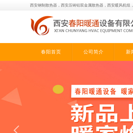
西安钢制散热器，西安压铸铝双金属散热器，西安暖风机组
春阳首页
公司简介
新