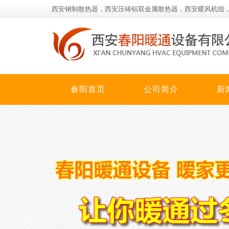
西安钢制散热器，西安压铸铝双金属散热器，西安暖风机组
春阳首页
公司简介
新