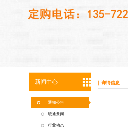
新闻中心
详情信息
通知公告
暖通要闻
行业动态