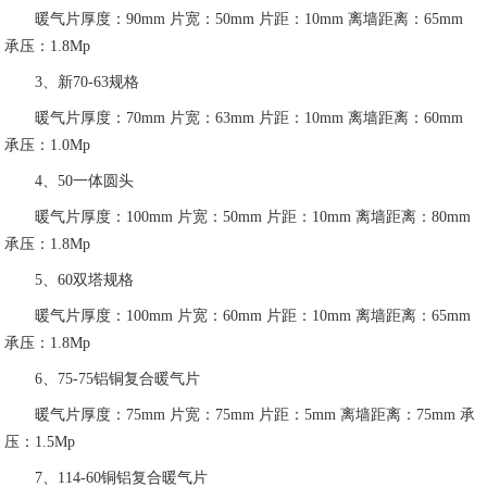
暖气片厚度：90mm 片宽：50mm 片距：10mm 离墙距离：65mm
承压：1.8Mp
3、新70-63规格
暖气片厚度：70mm 片宽：63mm 片距：10mm 离墙距离：60mm
承压：1.0Mp
4、50一体圆头
暖气片厚度：100mm 片宽：50mm 片距：10mm 离墙距离：80mm
承压：1.8Mp
5、60双塔规格
暖气片厚度：100mm 片宽：60mm 片距：10mm 离墙距离：65mm
承压：1.8Mp
6、75-75铝铜复合暖气片
暖气片厚度：75mm 片宽：75mm 片距：5mm 离墙距离：75mm 承
压：1.5Mp
7、114-60铜铝复合暖气片